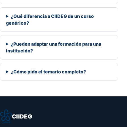
¿Qué diferencia a CIIDEG de un curso
genérico?
¿Pueden adaptar una formación para una
institución?
¿Cómo pido el temario completo?
CIIDEG