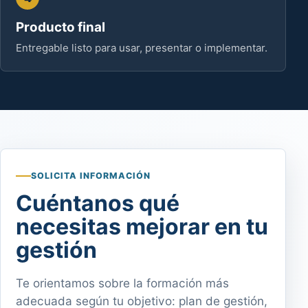
Producto final
Entregable listo para usar, presentar o implementar.
SOLICITA INFORMACIÓN
Cuéntanos qué
necesitas mejorar en tu
gestión
Te orientamos sobre la formación más
adecuada según tu objetivo: plan de gestión,