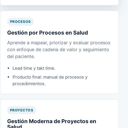
PROCESOS
Gestión por Procesos en Salud
Aprende a mapear, priorizar y evaluar procesos
con enfoque de cadena de valor y seguimiento
del paciente.
Lead time y takt time.
Producto final: manual de procesos y
procedimientos.
PROYECTOS
Gestión Moderna de Proyectos en
Salud