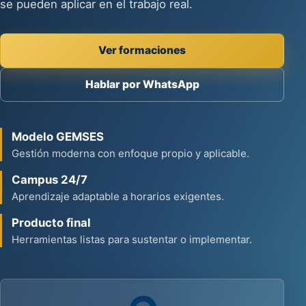
se pueden aplicar en el trabajo real.
Ver formaciones
Hablar por WhatsApp
Modelo GEMSES
Gestión moderna con enfoque propio y aplicable.
Campus 24/7
Aprendizaje adaptable a horarios exigentes.
Producto final
Herramientas listas para sustentar o implementar.