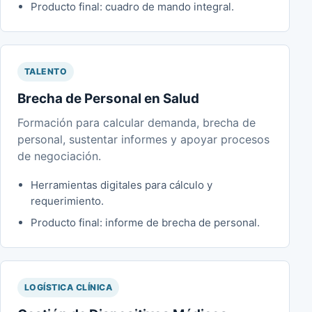
Producto final: cuadro de mando integral.
TALENTO
Brecha de Personal en Salud
Formación para calcular demanda, brecha de
personal, sustentar informes y apoyar procesos
de negociación.
Herramientas digitales para cálculo y
requerimiento.
Producto final: informe de brecha de personal.
LOGÍSTICA CLÍNICA