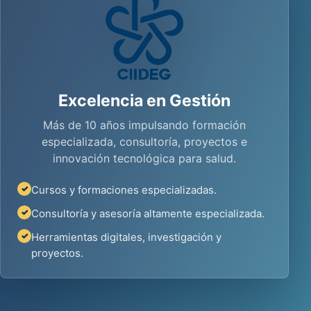
Excelencia en Gestión
Más de 10 años impulsando formación
especializada, consultoría, proyectos e
innovación tecnológica para salud.
Cursos y formaciones especializadas.
✓
Consultoría y asesoría altamente especializada.
✓
Herramientas digitales, investigación y
✓
proyectos.