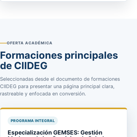
OFERTA ACADÉMICA
Formaciones principales
de CIIDEG
Seleccionadas desde el documento de formaciones
CIIDEG para presentar una página principal clara,
rastreable y enfocada en conversión.
PROGRAMA INTEGRAL
Especialización GEMSES: Gestión