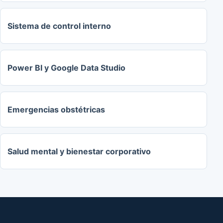
Sistema de control interno
Power BI y Google Data Studio
Emergencias obstétricas
Salud mental y bienestar corporativo