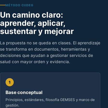
MÉTODO CIIDEG
Un camino claro:
aprender, aplicar,
sustentar y mejorar
La propuesta no se queda en clases. El aprendizaje
se transforma en documentos, herramientas y
decisiones que ayudan a gestionar servicios de
salud con mayor orden y evidencia.
1
Base conceptual
Principios, estándares, filosofía GEMSES y marco de
gestión.