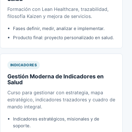
Formación con Lean Healthcare, trazabilidad,
filosofía Kaizen y mejora de servicios.
Fases definir, medir, analizar e implementar.
Producto final: proyecto personalizado en salud.
INDICADORES
Gestión Moderna de Indicadores en
Salud
Curso para gestionar con estrategia, mapa
estratégico, indicadores trazadores y cuadro de
mando integral.
Indicadores estratégicos, misionales y de
soporte.