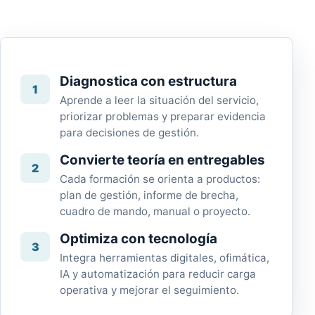
Diagnostica con estructura
1
Aprende a leer la situación del servicio,
priorizar problemas y preparar evidencia
para decisiones de gestión.
Convierte teoría en entregables
2
Cada formación se orienta a productos:
plan de gestión, informe de brecha,
cuadro de mando, manual o proyecto.
Optimiza con tecnología
3
Integra herramientas digitales, ofimática,
IA y automatización para reducir carga
operativa y mejorar el seguimiento.