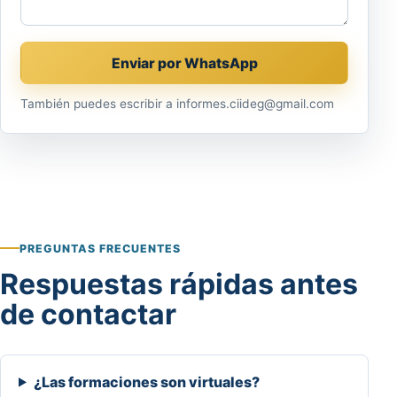
Enviar por WhatsApp
También puedes escribir a informes.ciideg@gmail.com
PREGUNTAS FRECUENTES
Respuestas rápidas antes
de contactar
¿Las formaciones son virtuales?