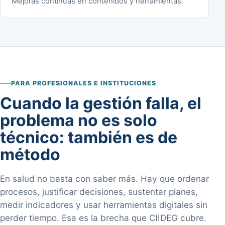
Mejoras continuas en contenidos y herramientas.
PARA PROFESIONALES E INSTITUCIONES
Cuando la gestión falla, el
problema no es solo
técnico: también es de
método
En salud no basta con saber más. Hay que ordenar
procesos, justificar decisiones, sustentar planes,
medir indicadores y usar herramientas digitales sin
perder tiempo. Esa es la brecha que CIIDEG cubre.