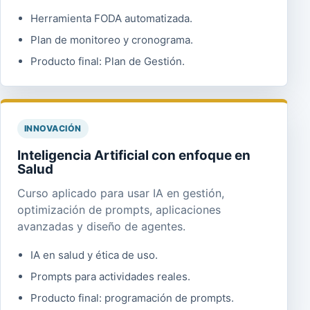
Herramienta FODA automatizada.
Plan de monitoreo y cronograma.
Producto final: Plan de Gestión.
INNOVACIÓN
Inteligencia Artificial con enfoque en
Salud
Curso aplicado para usar IA en gestión,
optimización de prompts, aplicaciones
avanzadas y diseño de agentes.
IA en salud y ética de uso.
Prompts para actividades reales.
Producto final: programación de prompts.