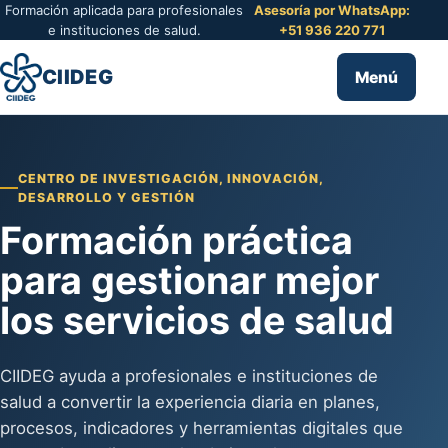
Formación aplicada para profesionales
Asesoría por WhatsApp:
e instituciones de salud.
+51 936 220 771
CIIDEG
Menú
CENTRO DE INVESTIGACIÓN, INNOVACIÓN,
DESARROLLO Y GESTIÓN
Formación práctica
para gestionar mejor
los servicios de salud
CIIDEG ayuda a profesionales e instituciones de
salud a convertir la experiencia diaria en planes,
procesos, indicadores y herramientas digitales que