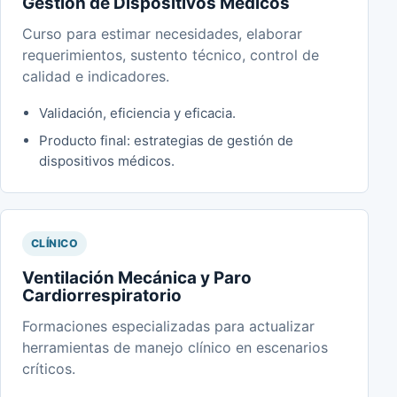
Gestión de Dispositivos Médicos
Curso para estimar necesidades, elaborar
requerimientos, sustento técnico, control de
calidad e indicadores.
Validación, eficiencia y eficacia.
Producto final: estrategias de gestión de
dispositivos médicos.
CLÍNICO
Ventilación Mecánica y Paro
Cardiorrespiratorio
Formaciones especializadas para actualizar
herramientas de manejo clínico en escenarios
críticos.