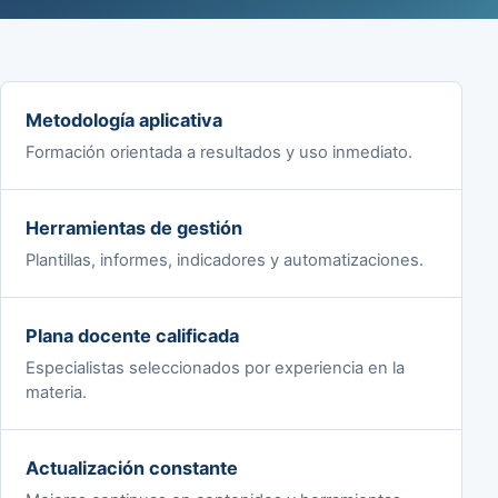
Metodología aplicativa
Formación orientada a resultados y uso inmediato.
Herramientas de gestión
Plantillas, informes, indicadores y automatizaciones.
Plana docente calificada
Especialistas seleccionados por experiencia en la
materia.
Actualización constante