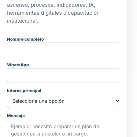
ascenso, procesos, indicadores, IA,
herramientas digitales o capacitación
institucional.
Nombre completo
WhatsApp
Interés principal
Mensaje