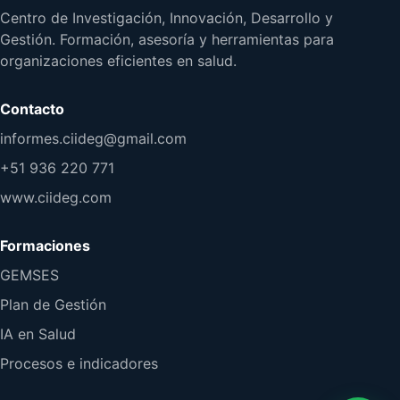
Centro de Investigación, Innovación, Desarrollo y
Gestión. Formación, asesoría y herramientas para
organizaciones eficientes en salud.
Contacto
informes.ciideg@gmail.com
+51 936 220 771
www.ciideg.com
Formaciones
GEMSES
Plan de Gestión
IA en Salud
Procesos e indicadores