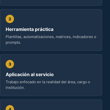
2
Herramienta práctica
Plantillas, automatizaciones, matrices, indicadores o
prompts.
3
Aplicación al servicio
Trabajo enfocado en la realidad del área, cargo o
institución.
4