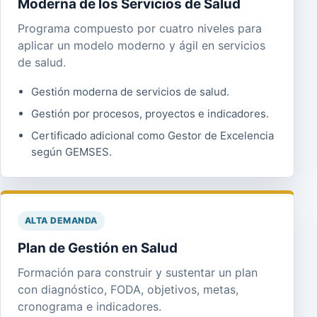
Moderna de los Servicios de Salud
Programa compuesto por cuatro niveles para
aplicar un modelo moderno y ágil en servicios
de salud.
Gestión moderna de servicios de salud.
Gestión por procesos, proyectos e indicadores.
Certificado adicional como Gestor de Excelencia
según GEMSES.
ALTA DEMANDA
Plan de Gestión en Salud
Formación para construir y sustentar un plan
con diagnóstico, FODA, objetivos, metas,
cronograma e indicadores.