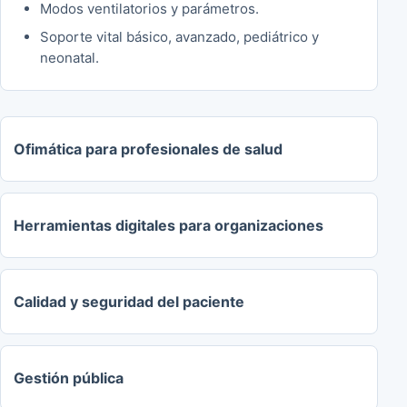
Modos ventilatorios y parámetros.
Soporte vital básico, avanzado, pediátrico y
neonatal.
Ofimática para profesionales de salud
Herramientas digitales para organizaciones
Calidad y seguridad del paciente
Gestión pública